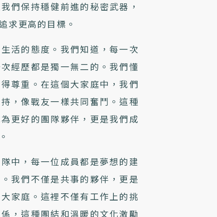
是我們保持穩健前進的秘密武器，
追求更高的目標。
待生活的態度。我們知道，每一次
一次經歷都是獨一無二的。我們懂
懂得尊重。在這個大家庭中，我們
支持，像戰友一樣共同奮鬥。這種
成為更好的團隊夥伴，更是我們成
。
團隊中，每一位成員都是夢想的建
者。我們不僅是共事的夥伴，更是
的大家庭。這裡不僅有工作上的挑
關係，這種團結和溫暖的文化激勵