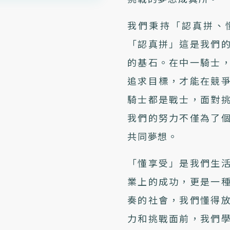
我們秉持「認真拼、
「認真拼」這是我們
的基石。在中一騎士
追求目標，才能在競
騎士都是戰士，面對
我們的努力不僅為了
共同夢想。
「懂享受」是我們生
業上的成功，更是一
奏的社會，我們懂得
力和挑戰面前，我們