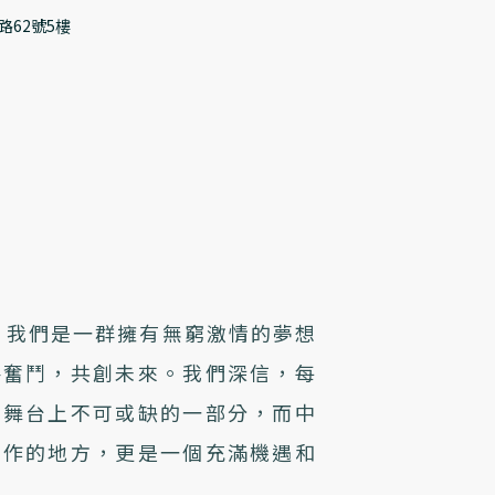
路62號5樓
，我們是一群擁有無窮激情的夢想
手奮鬥，共創未來。我們深信，每
想舞台上不可或缺的一部分，而中
工作的地方，更是一個充滿機遇和