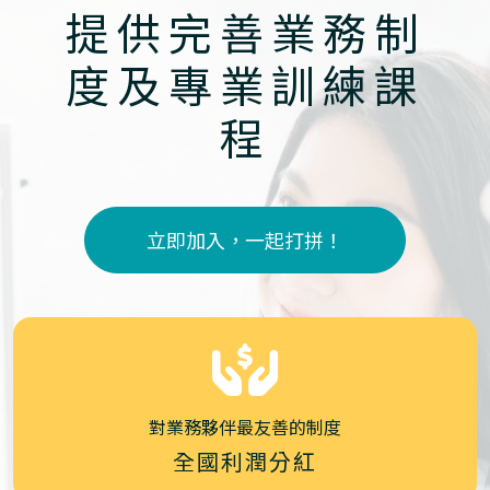
提供完善業務制
度及專業訓練課
程
立即加入，一起打拼！
對業務夥伴最友善的制度
全國利潤分紅