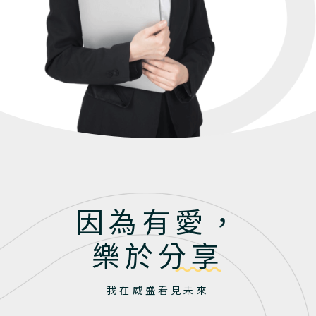
因為有愛，
樂於分享
我在威盛看見未來