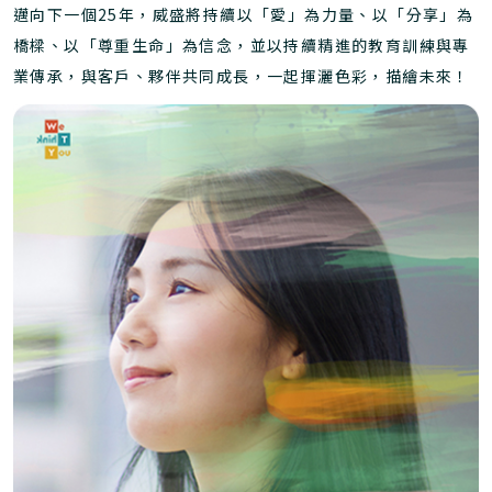
邁向下一個25年，威盛將持續以「愛」為力量、以「分享」為
橋樑、以「尊重生命」為信念，並以持續精進的教育訓練與專
業傳承，與客戶、夥伴共同成長，一起揮灑色彩，描繪未來！