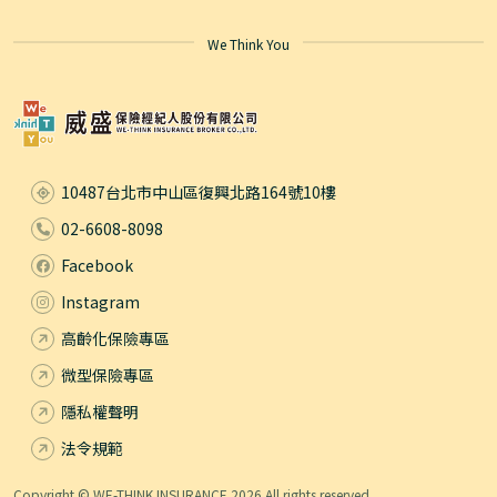
We Think You
10487台北市中山區復興北路164號10樓
02-6608-8098
Facebook
Instagram
高齡化保險專區
微型保險專區
隱私權聲明
法令規範
Copyright © WE-THINK INSURANCE 2026 All rights reserved