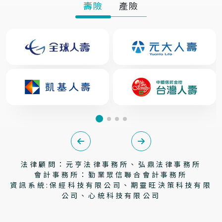
壽險
產險
法律顧問：元亨法律事務所、弘鼎法律事務所
會計事務所：勤業眾信聯合會計事務所
資訊系統:保經科技有限公司、期靈旺決策科技有限
公司、心統科技有限公司