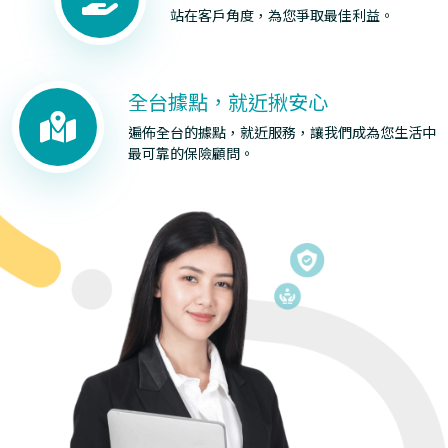
站在客戶角度，為您爭取最佳利益。
全台據點，就近揪安心
遍佈全台的據點，就近服務，讓我們成為您生活中
最可靠的保險顧問。