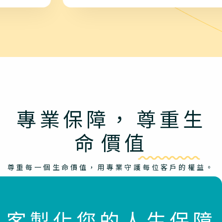
專業保障，
尊重生
命
價值
尊重每一個生命價值，用專業守護每位客戶的權益。
客製化您的人生保障