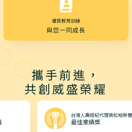
優質教育訓練
與您一同成長
攜手前進，
共創威盛榮耀
台灣人壽經紀代理商松柏榮譽大會
最佳業績獎