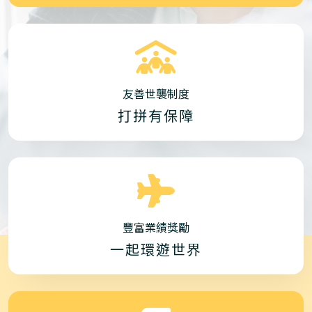
友善世襲制度
打拼有保障
豐富業績獎勵
一起環遊世界