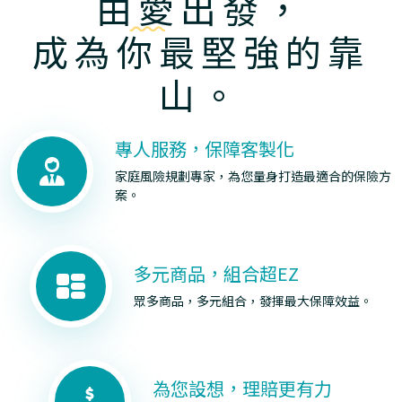
由愛出發，
成為你最堅強的靠
山。
專人服務，保障客製化
家庭風險規劃專家，為您量身打造最適合的保險方
案。
多元商品，組合超EZ
眾多商品，多元組合，發揮最大保障效益。
為您設想，理賠更有力