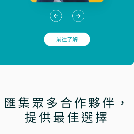
前往了解
匯集眾多合作夥伴，
提供最佳選擇