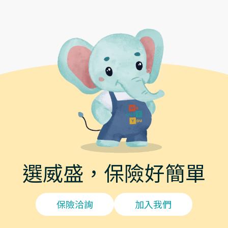
選威盛，保險好簡單
保險洽詢
加入我們