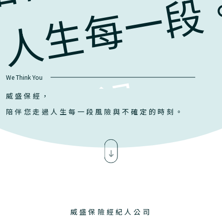
人生每一段
陪你走過，
We Think You
威盛保經，
陪伴您走過人生每一段風險與不確定的時刻。
人生每一段
威盛保險經紀人公司